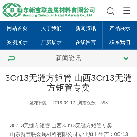
网站首页
关于我们
新闻资讯
产品展示
案例展示
厂房展示
在线留言
联系我们
新闻资讯
3Cr13无缝方矩管 山西3Cr13无缝
方矩管专卖
发布日期：2018-04-12
浏览次数：598
3Cr13无缝方矩管 山西3Cr13无缝方矩管专卖
山东新宝联金属材料有限公司专业加工生产：0Cr13